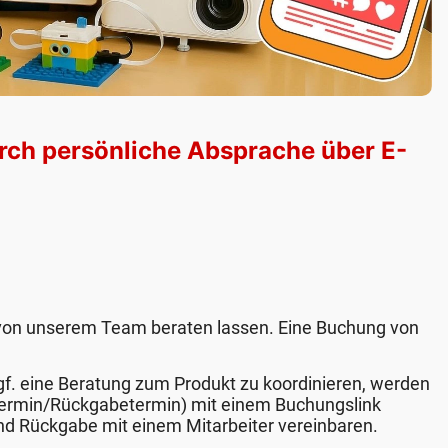
rch persönliche Absprache über E-
il von unserem Team beraten lassen. Eine Buchung von
. eine Beratung zum Produkt zu koordinieren, werden
stermin/Rückgabetermin) mit einem Buchungslink
und Rückgabe mit einem Mitarbeiter vereinbaren.