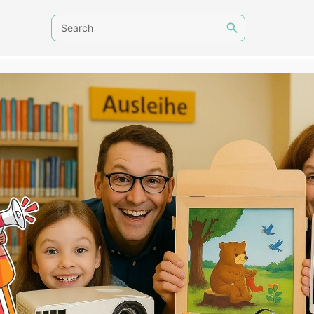
Search